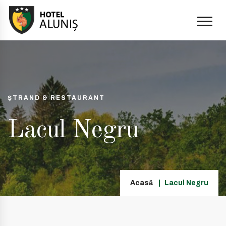
ŞTRAND & RESTAURANT
Lacul Negru
Acasă
Lacul Negru