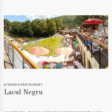
ŞTRAND & RESTAURANT
Lacul Negru