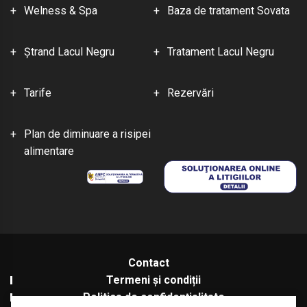
Welness & Spa
Baza de tratament Sovata
Ştrand Lacul Negru
Tratament Lacul Negru
Tarife
Rezervări
Plan de diminuare a risipei
alimentare
Contact
Termeni și condiții
Politica de confidențialitate