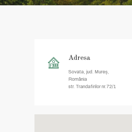
Adresa
Sovata, jud. Mureș,
România
str. Trandafirilor nr.72/1