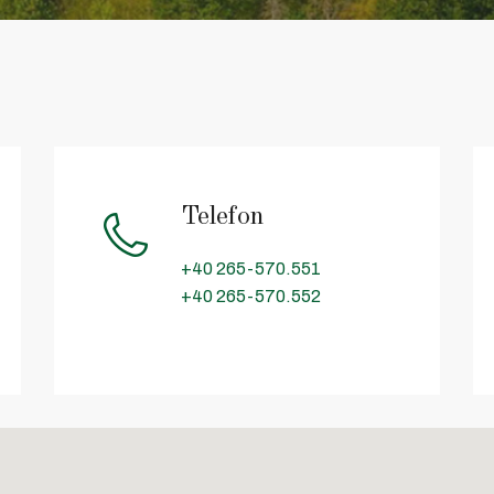
Telefon
+40 265-570.551
+40 265-570.552