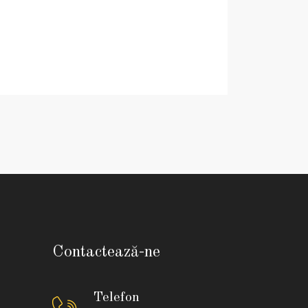
Contactează-ne
Telefon