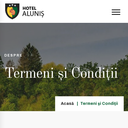
DESPRE
Termeni şi Condiţii
Acasă
Termeni şi Condiţii