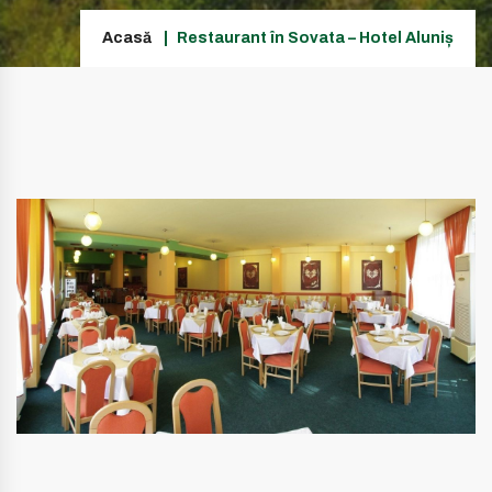
Acasă
Restaurant în Sovata – Hotel Aluniș