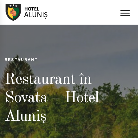
RESTAURANT
Restaurant în
Sovata – Hotel
Aluniș