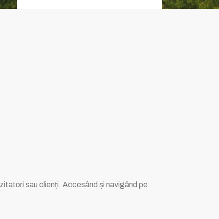
izitatori sau clienți. Accesând și navigând pe